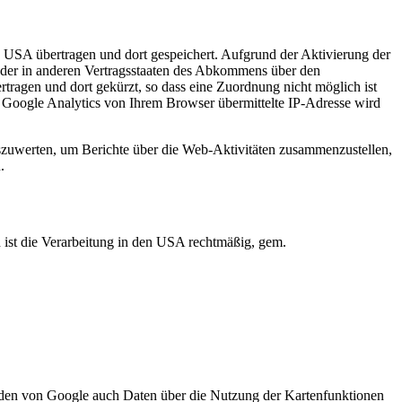
 USA übertragen und dort gespeichert. Aufgrund der Aktivierung der
oder in anderen Vertragsstaaten des Abkommens über den
ragen und dort gekürzt, so dass eine Zuordnung nicht möglich ist
 Google Analytics von Ihrem Browser übermittelte IP-Adresse wird
szuwerten, um Berichte über die Web-Aktivitäten zusammenzustellen,
.
ist die Verarbeitung in den USA rechtmäßig, gem.
den von Google auch Daten über die Nutzung der Kartenfunktionen