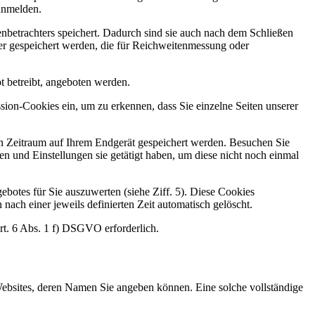
anmelden.
nbetrachters speichert. Dadurch sind sie auch nach dem Schließen
er gespeichert werden, die für Reichweitenmessung oder
 betreibt, angeboten werden.
sion-Cookies ein, um zu erkennen, dass Sie einzelne Seiten unserer
ten Zeitraum auf Ihrem Endgerät gespeichert werden. Besuchen Sie
n und Einstellungen sie getätigt haben, um diese nicht noch einmal
botes für Sie auszuwerten (siehe Ziff. 5). Diese Cookies
nach einer jeweils definierten Zeit automatisch gelöscht.
rt. 6 Abs. 1 f) DSGVO erforderlich.
ebsites, deren Namen Sie angeben können. Eine solche vollständige