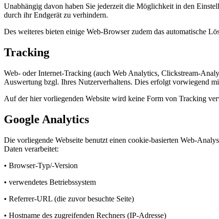
Unabhängig davon haben Sie jederzeit die Möglichkeit in den Einstel
durch ihr Endgerät zu verhindern.
Des weiteres bieten einige Web-Browser zudem das automatische Lö
Tracking
Web- oder Internet-Tracking (auch Web Analytics, Clickstream-Anal
Auswertung bzgl. Ihres Nutzerverhaltens. Dies erfolgt vorwiegend mi
Auf der hier vorliegenden Website wird keine Form von Tracking ve
Google Analytics
Die vorliegende Webseite benutzt einen cookie-basierten Web-Analy
Daten verarbeitet:
• Browser-Typ/-Version
• verwendetes Betriebssystem
• Referrer-URL (die zuvor besuchte Seite)
• Hostname des zugreifenden Rechners (IP-Adresse)