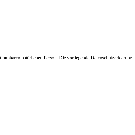
timmbaren natürlichen Person. Die vorliegende Datenschutzerklärung
.