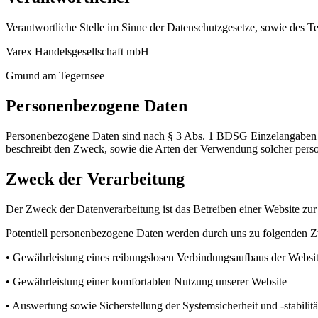
Verantwortliche Stelle im Sinne der Datenschutzgesetze, sowie des T
Varex Handelsgesellschaft mbH
Gmund am Tegernsee
Personenbezogene Daten
Personenbezogene Daten sind nach § 3 Abs. 1 BDSG Einzelangaben üb
beschreibt den Zweck, sowie die Arten der Verwendung solcher per
Zweck der Verarbeitung
Der Zweck der Datenverarbeitung ist das Betreiben einer Website zur
Potentiell personenbezogene Daten werden durch uns zu folgenden Zwe
• Gewährleistung eines reibungslosen Verbindungsaufbaus der Websi
• Gewährleistung einer komfortablen Nutzung unserer Website
• Auswertung sowie Sicherstellung der Systemsicherheit und -stabilitä