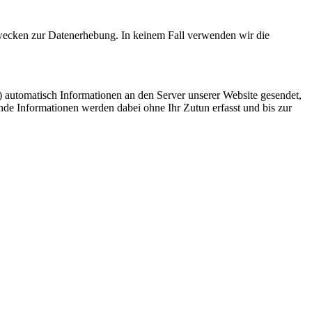
 Zwecken zur Datenerhebung. In keinem Fall verwenden wir die
utomatisch Informationen an den Server unserer Website gesendet,
de Informationen werden dabei ohne Ihr Zutun erfasst und bis zur