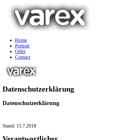
Home
Portrait
Offer
Contact
Datenschutzerklärung
Datenschutzerklärung
Stand: 15.7.2018
Verantwortlicher