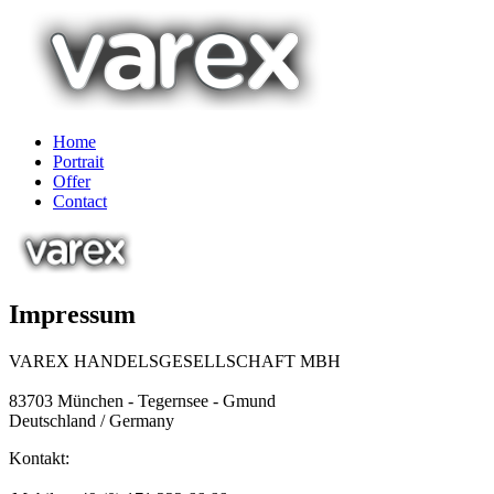
Home
Portrait
Offer
Contact
Impressum
VAREX HANDELSGESELLSCHAFT MBH
83703 München - Tegernsee - Gmund
Deutschland / Germany
Kontakt: