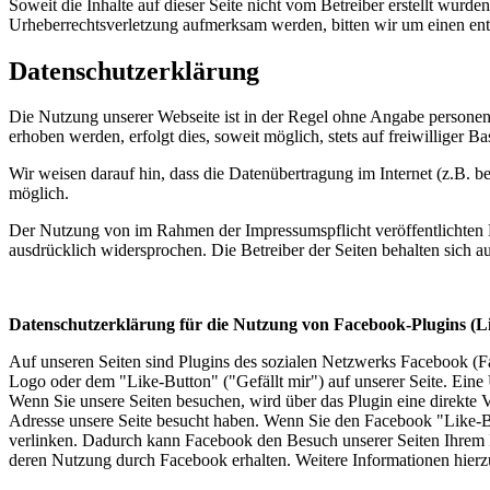
Soweit die Inhalte auf dieser Seite nicht vom Betreiber erstellt wurde
Urheberrechtsverletzung aufmerksam werden, bitten wir um einen en
Datenschutzerklärung
Die Nutzung unserer Webseite ist in der Regel ohne Angabe persone
erhoben werden, erfolgt dies, soweit möglich, stets auf freiwilliger
Wir weisen darauf hin, dass die Datenübertragung im Internet (z.B. b
möglich.
Der Nutzung von im Rahmen der Impressumspflicht veröffentlichten K
ausdrücklich widersprochen. Die Betreiber der Seiten behalten sich 
Datenschutzerklärung für die Nutzung von Facebook-Plugins (L
Auf unseren Seiten sind Plugins des sozialen Netzwerks Facebook (
Logo oder dem "Like-Button" ("Gefällt mir") auf unserer Seite. Eine 
Wenn Sie unsere Seiten besuchen, wird über das Plugin eine direkte 
Adresse unsere Seite besucht haben. Wenn Sie den Facebook "Like-Bu
verlinken. Dadurch kann Facebook den Besuch unserer Seiten Ihrem Be
deren Nutzung durch Facebook erhalten. Weitere Informationen hierz