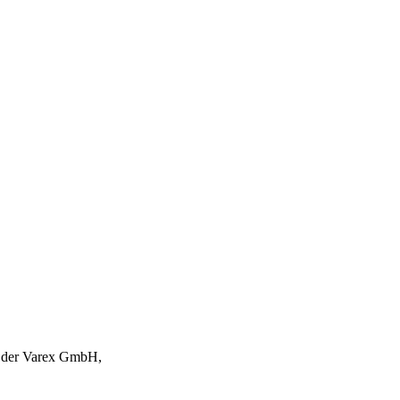
r Varex GmbH,